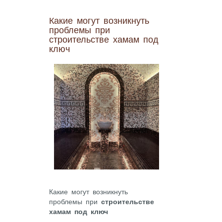
Какие могут возникнуть
проблемы при
строительстве хамам под
ключ
Какие могут возникнуть
проблемы при
строительстве
хамам под ключ