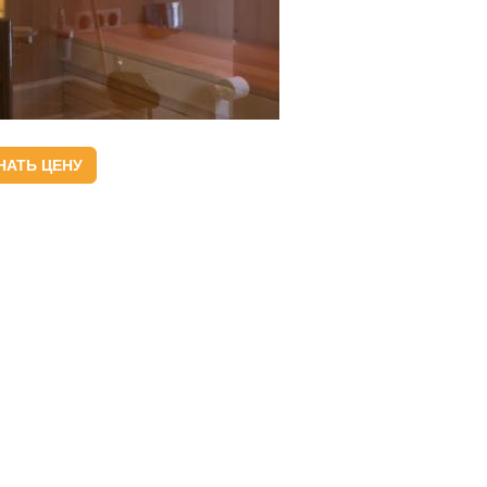
НАТЬ ЦЕНУ