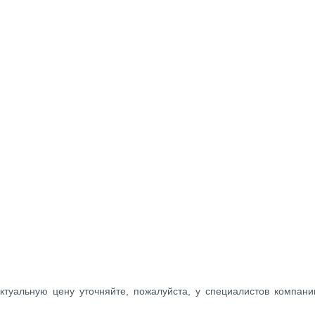
ктуальную цену уточняйте, пожалуйста, у специалистов компани