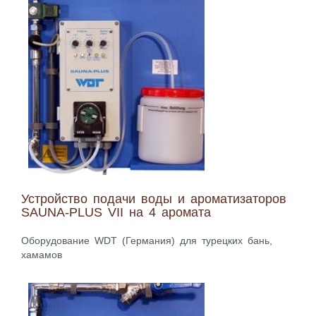
Устройство подачи воды и ароматизаторов
SAUNA-PLUS VII на 4 аромата
Оборудование WDT (Германия) для турецких бань,
хамамов