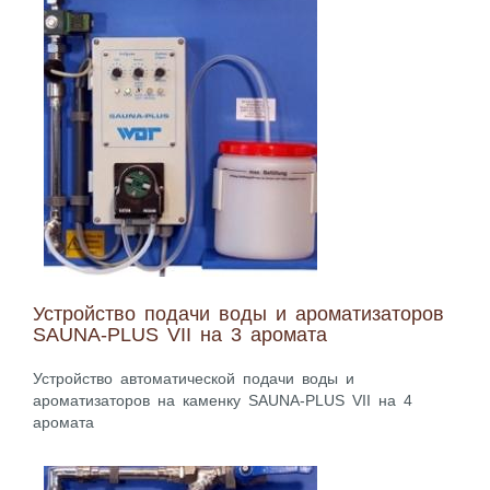
Устройство подачи воды и ароматизаторов
SAUNA-PLUS VII на 3 аромата
Устройство автоматической подачи воды и
ароматизаторов на каменку SAUNA-PLUS VII на 4
аромата