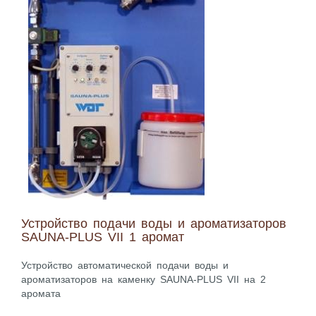
Устройство подачи воды и ароматизаторов
SAUNA-PLUS VII 1 аромат
Устройство автоматической подачи воды и
ароматизаторов на каменку SAUNA-PLUS VII на 2
аромата