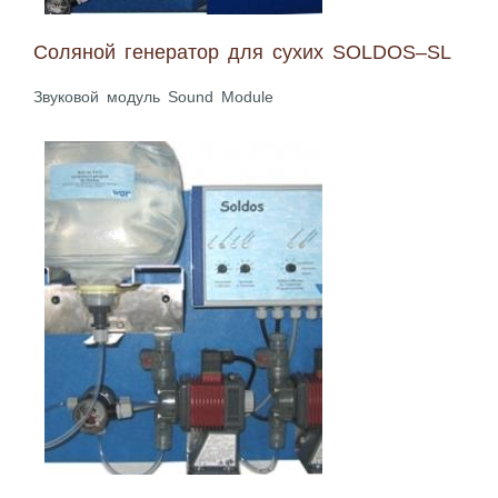
Соляной генератор для сухих SOLDOS–SL
Звуковой модуль Sound Module