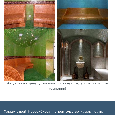
Актуальную цену уточняйте, пожалуйста, у специалистов
компании!
Хамам-строй Новосибирск - строительство хамам, саун,