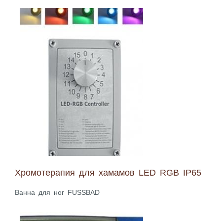
Хромотерапия для хамамов LED RGB IP65
Ванна для ног FUSSBAD