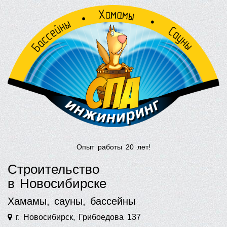
Опыт работы 20 лет!
Строительство
в Новосибирске
Хамамы, сауны, бассейны
г. Новосибирск, Грибоедова 137