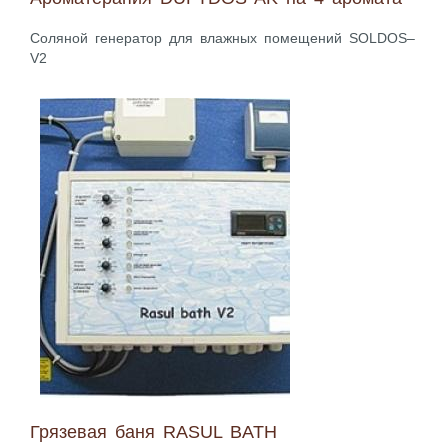
Соляной генератор для влажных помещений SOLDOS–
V2
Грязевая баня RASUL BATH