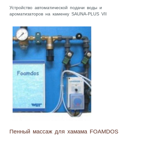
Устройство автоматической подачи воды и
ароматизаторов на каменку SAUNA-PLUS VII
Пенный массаж для хамама FOAMDOS