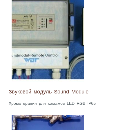
Звуковой модуль Sound Module
Хромотерапия для хамамов LED RGB IP65