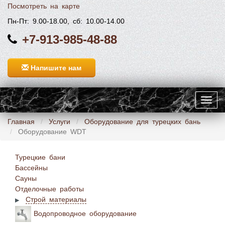
Посмотреть на карте
Пн-Пт: 9.00-18.00, сб: 10.00-14.00
+7-913-985-48-88
Напишите нам
Toggl
navig
Главная
Услуги
Оборудование для турецких бань
Оборудование WDT
Турецкие бани
Бассейны
Сауны
Отделочные работы
Строй материалы
Водопроводное оборудование