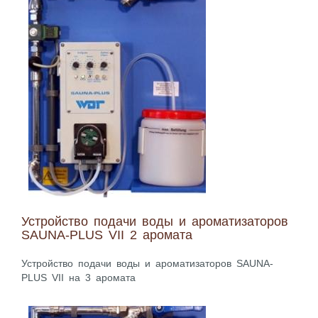
Устройство подачи воды и ароматизаторов
SAUNA-PLUS VII 2 аромата
Устройство подачи воды и ароматизаторов SAUNA-
PLUS VII на 3 аромата