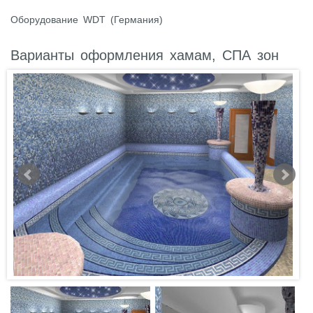
Оборудование WDT (Германия)
Варианты оформления хамам, СПА зон