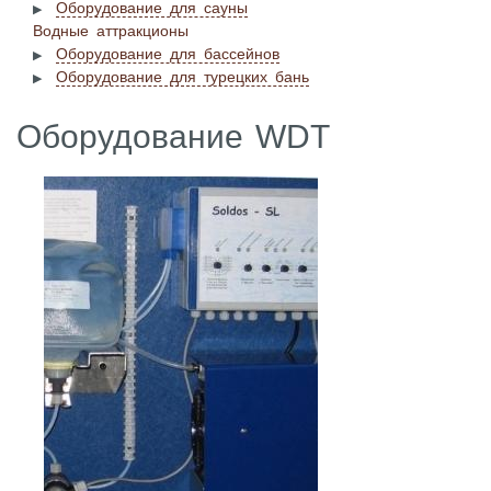
Оборудование для сауны
Водные аттракционы
Оборудование для бассейнов
Оборудование для турецких бань
Оборудование WDT