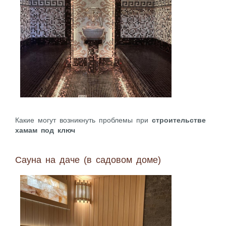
Какие могут возникнуть проблемы при
строительстве
хамам под ключ
Сауна на даче (в садовом доме)