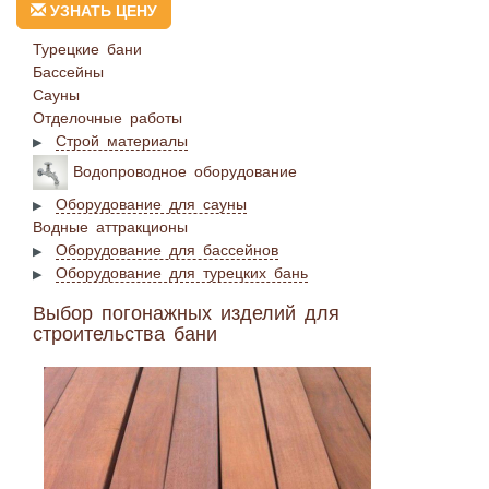
УЗНАТЬ ЦЕНУ
Турецкие бани
Бассейны
Сауны
Отделочные работы
Строй материалы
Водопроводное оборудование
Оборудование для сауны
Водные аттракционы
Оборудование для бассейнов
Оборудование для турецких бань
Выбор погонажных изделий для
строительства бани