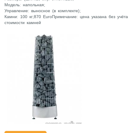
Модель: напольная;
Управление: выносное (в комплекте);
Камни: 100 кг;870 EuroПримечание: цена указана без учёта
стоимости камней