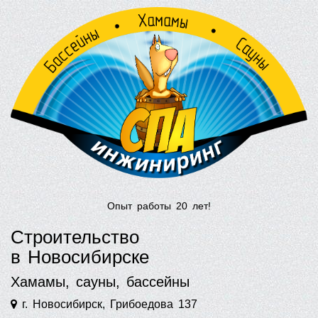
Опыт работы 20 лет!
Строительство
в Новосибирске
Хамамы, сауны, бассейны
г. Новосибирск, Грибоедова 137