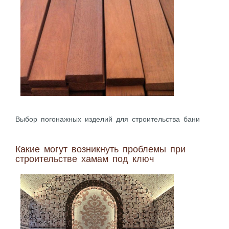
Выбор погонажных изделий для строительства бани
Какие могут возникнуть проблемы при
строительстве хамам под ключ