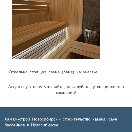
Отдельно стоящая сауна (баня) на участке
Актуальную цену уточняйте, пожалуйста, у специалистов
компании!
Хамам-строй Новосибирск - строительство хамам, саун,
бассейнов в Новосибирске