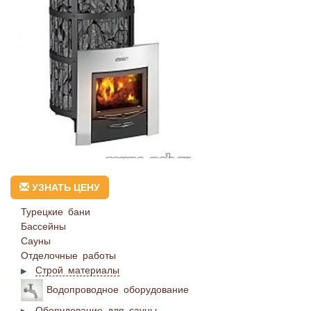
УЗНАТЬ ЦЕНУ
Турецкие бани
Бассейны
Сауны
Отделочные работы
Строй материалы
Водопроводное оборудование
Оборудование для сауны