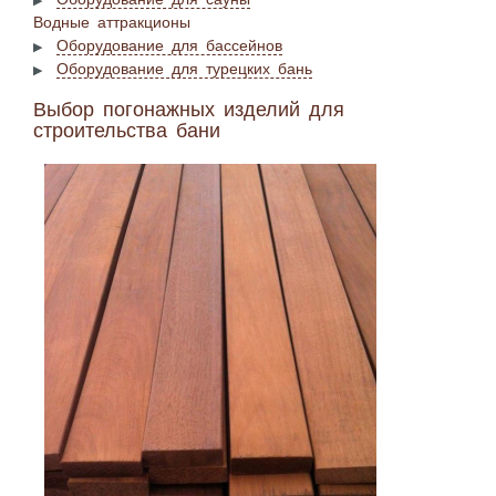
Водные аттракционы
Оборудование для бассейнов
Оборудование для турецких бань
Выбор погонажных изделий для
строительства бани