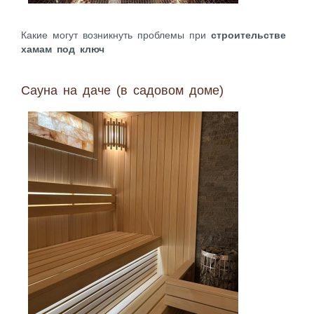
Какие могут возникнуть проблемы при
строительстве
хамам под ключ
Сауна на даче (в садовом доме)