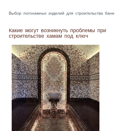
Выбор погонажных изделий для строительства бани
Какие могут возникнуть проблемы при
строительстве хамам под ключ