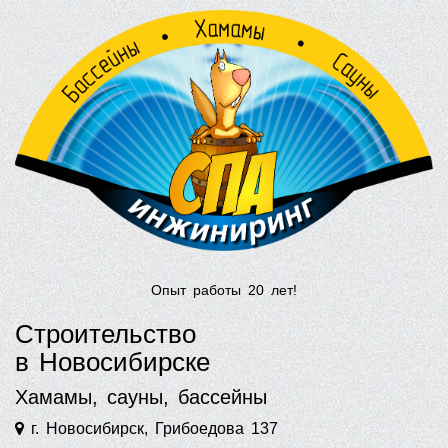
Опыт работы 20 лет!
Строительство
в Новосибирске
Хамамы, сауны, бассейны
г. Новосибирск, Грибоедова 137