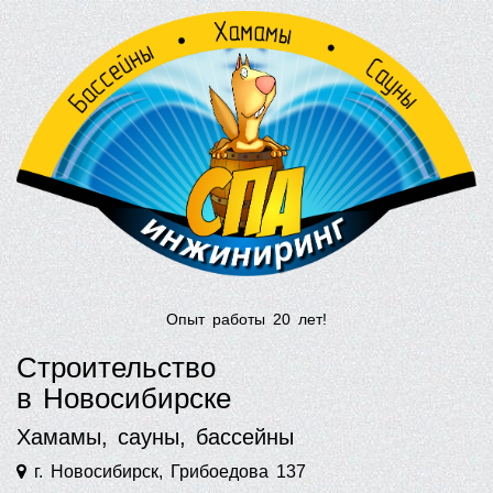
Опыт работы 20 лет!
Строительство
в Новосибирске
Хамамы, сауны, бассейны
г. Новосибирск, Грибоедова 137