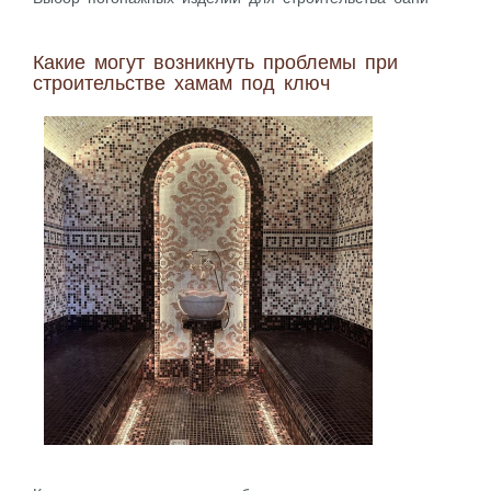
Какие могут возникнуть проблемы при
строительстве хамам под ключ