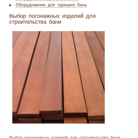
Оборудование для турецких бань
Выбор погонажных изделий для
строительства бани
Выбор погонажных изделий для строительства бани