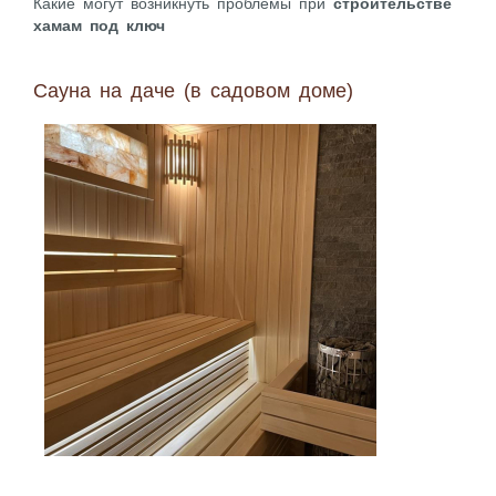
Какие могут возникнуть проблемы при
строительстве
хамам под ключ
Сауна на даче (в садовом доме)