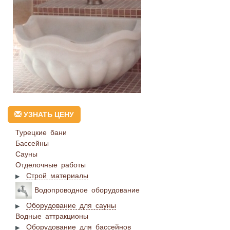
УЗНАТЬ ЦЕНУ
Турецкие бани
Бассейны
Сауны
Отделочные работы
Строй материалы
Водопроводное оборудование
Оборудование для сауны
Водные аттракционы
Оборудование для бассейнов