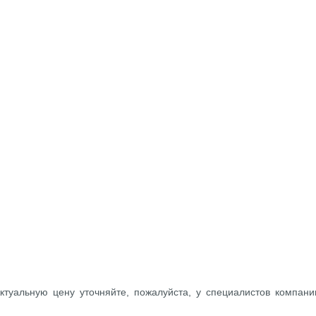
ктуальную цену уточняйте, пожалуйста, у специалистов компани