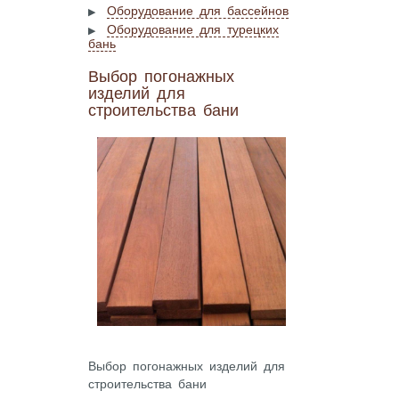
Оборудование для бассейнов
Оборудование для турецких
бань
Выбор погонажных
изделий для
строительства бани
Выбор погонажных изделий для
строительства бани