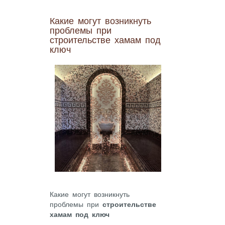
Какие могут возникнуть
проблемы при
строительстве хамам под
ключ
Какие могут возникнуть
проблемы при
строительстве
хамам под ключ