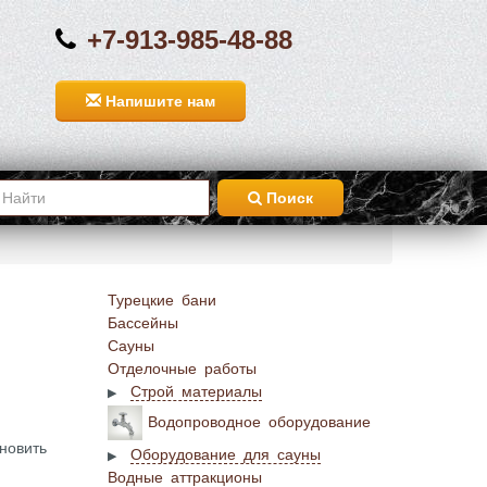
+7-913-985-48-88
Напишите нам
Поиск
Турецкие бани
Бассейны
Сауны
Отделочные работы
Строй материалы
Водопроводное оборудование
новить
Оборудование для сауны
Водные аттракционы