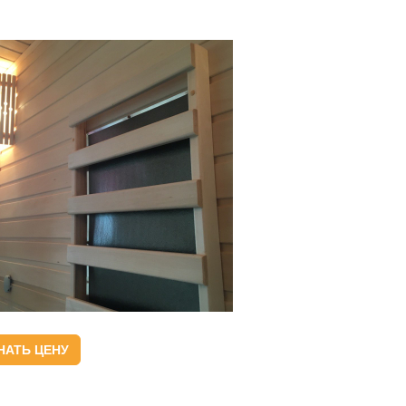
НАТЬ ЦЕНУ