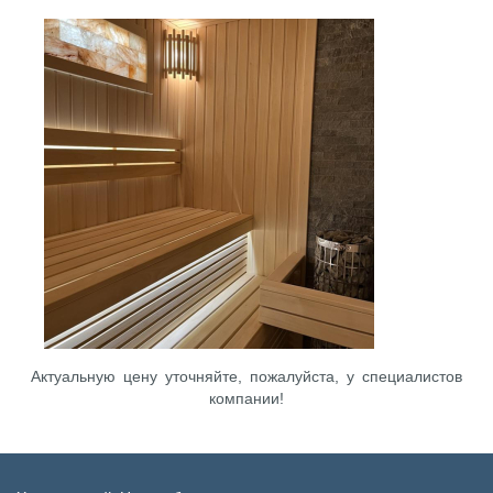
Актуальную цену уточняйте, пожалуйста, у специалистов
компании!