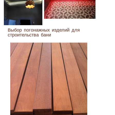
Выбор погонажных изделий для
строительства бани