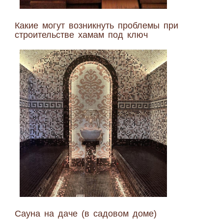
Какие могут возникнуть проблемы при
строительстве хамам под ключ
Сауна на даче (в садовом доме)