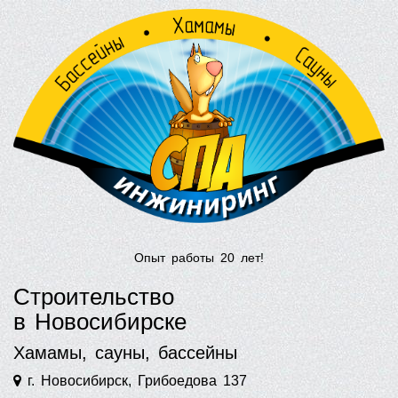
Опыт работы 20 лет!
Строительство
в Новосибирске
Хамамы, сауны, бассейны
г. Новосибирск, Грибоедова 137