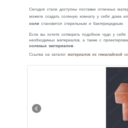
Сегодня стали доступны поставки отличных мат
можете создать соляную комнату у себя дома ил
соли
становится стерильным и бактерицидным.
Если вы хотите сотворить подобное чудо у себя
необходимых материалов, а также с проектиров
соленых материалов
.
Ссылка на каталог
материалов из гималайской с