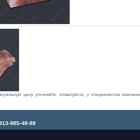
ктуальную цену уточняйте, пожалуйста, у специалистов компани
913-985-48-88